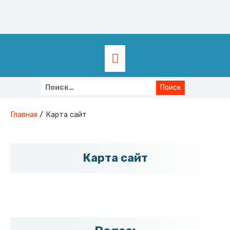
Главное
меню
Найти:
Главная
Карта сайт
Карта сайт