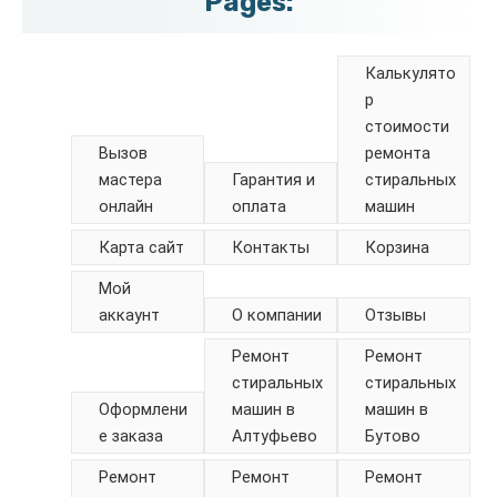
Pages:
Калькулято
р
стоимости
Вызов
ремонта
мастера
Гарантия и
стиральных
онлайн
оплата
машин
Карта сайт
Контакты
Корзина
Мой
аккаунт
О компании
Отзывы
Ремонт
Ремонт
стиральных
стиральных
Оформлени
машин в
машин в
е заказа
Алтуфьево
Бутово
Ремонт
Ремонт
Ремонт