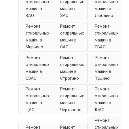
стиральных
стиральных
стиральных
машин в
машин в
машин в
ВАО
ЗАО
Люблино
Ремонт
Ремонт
Ремонт
стиральных
стиральных
стиральных
машин в
машин в
машин в
Марьино
САО
СВАО
Ремонт
Ремонт
Ремонт
стиральных
стиральных
стиральных
машин в
машин в
машин в
СЗАО
Строгино
Тушино
Ремонт
Ремонт
Ремонт
стиральных
стиральных
стиральных
машин в
машин в
машин в
ЦАО
Чертаново
ЮАО
Ремонт
Ремонт
Ремонт
стиральных