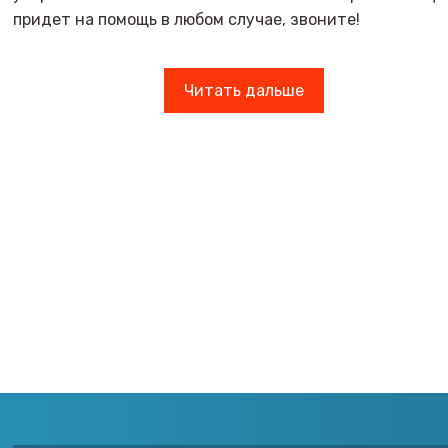
придет на помощь в любом случае, звоните!
Читать дальше