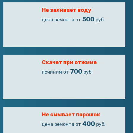
Не заливает воду
500
цена ремонта от
руб.
Скачет при отжиме
700
починим от
руб.
Не смывает порошок
400
цена ремонта от
руб.