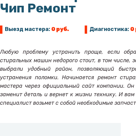
Чип Ремонт
Выезд мастера:
0 руб.
Диагностика:
0
Любую проблему устранить проще, если обра
стиральных машин недорого стоит, в том числе, 
выбрали удобный район, позволяющий быстр
устранения поломки. Начинается ремонт стир
мастера через официальный сайт компании. Он
заменит деталь и вернет к жизни технику. И вам
специалист возьмет с собой необходимые запчаст