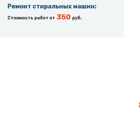
Ремонт стиральных машин
:
350
Стоимость работ от
руб.