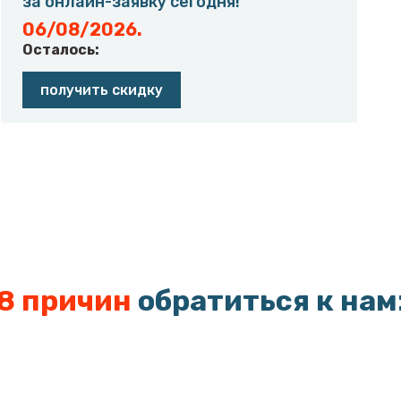
за онлайн-заявку сегодня!
06/08/2026.
Осталось:
получить скидку
8 причин
обратиться к нам