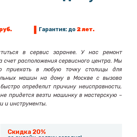
 руб.
Гарантия: до
2 лет.
титься в сервис заранее. У нас ремонт
за счет расположения сервисного центра. Мы
о приехать в любую точку столицы для
альных машин на дому в Москве с вызова
 быстро определит причину неисправности,
 не придется везти машинку в мастерскую –
и и инструменты.
Скидка 20%