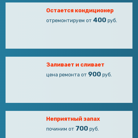
Остается кондиционер
400
отремонтируем от
руб.
Заливает и сливает
900
цена ремонта от
руб.
Неприятный запах
700
починим от
руб.