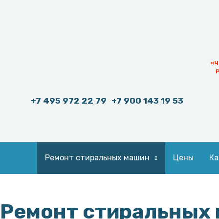
«Ч
+7 495 972 22 79
+7 900 143 19 53
Ремонт стиральных машин
Цены
Ка
Ремонт стиральных 